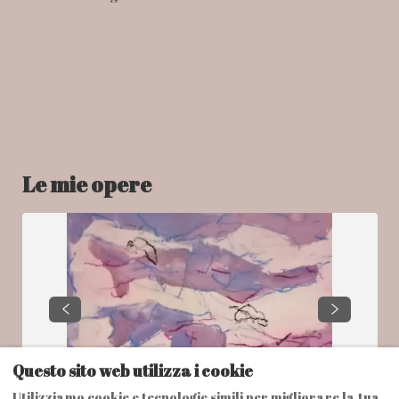
Le mie opere
Questo sito web utilizza i cookie
Utilizziamo cookie e tecnologie simili per migliorare la tua